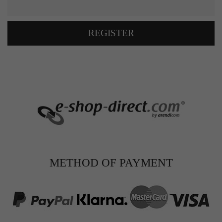
REGISTER
METHOD OF PAYMENT