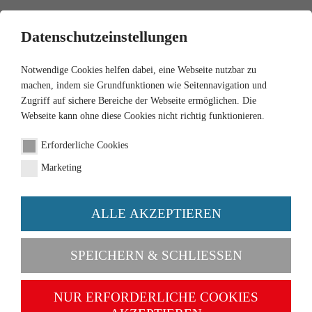
0
Datenschutzeinstellungen
Notwendige Cookies helfen dabei, eine Webseite nutzbar zu
machen, indem sie Grundfunktionen wie Seitennavigation und
Zugriff auf sichere Bereiche der Webseite ermöglichen. Die
Webseite kann ohne diese Cookies nicht richtig funktionieren.
Erforderliche Cookies
Marketing
ALLE AKZEPTIEREN
Categories
SPEICHERN & SCHLIESSEN
NEW
NUR ERFORDERLICHE COOKIES
1:87