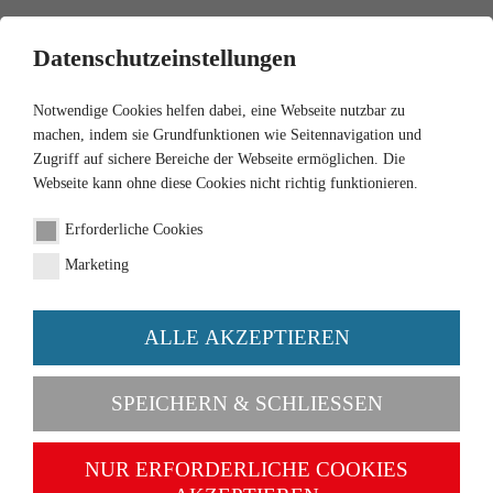
0
Datenschutzeinstellungen
Notwendige Cookies helfen dabei, eine Webseite nutzbar zu
machen, indem sie Grundfunktionen wie Seitennavigation und
Zugriff auf sichere Bereiche der Webseite ermöglichen. Die
Webseite kann ohne diese Cookies nicht richtig funktionieren.
Erforderliche Cookies
Marketing
ALLE AKZEPTIEREN
Categories
SPEICHERN & SCHLIESSEN
NEW
NUR ERFORDERLICHE COOKIES
1:87