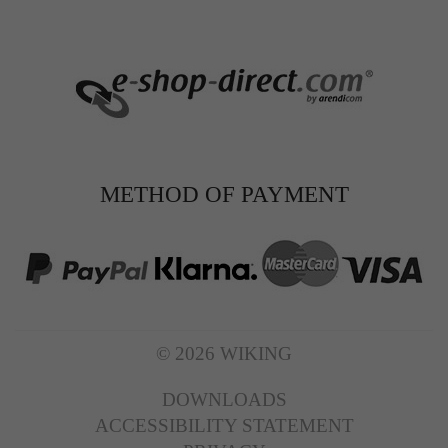
METHOD OF PAYMENT
© 2026 WIKING
DOWNLOADS
ACCESSIBILITY STATEMENT