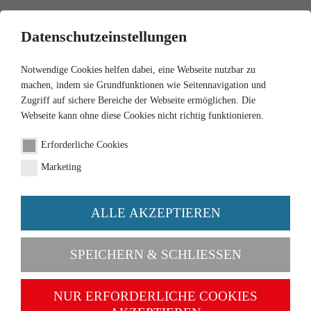
0
Datenschutzeinstellungen
Notwendige Cookies helfen dabei, eine Webseite nutzbar zu
machen, indem sie Grundfunktionen wie Seitennavigation und
Zugriff auf sichere Bereiche der Webseite ermöglichen. Die
Webseite kann ohne diese Cookies nicht richtig funktionieren.
Erforderliche Cookies
Marketing
ALLE AKZEPTIEREN
Kategorien
SPEICHERN & SCHLIESSEN
NEU
NUR ERFORDERLICHE COOKIES
1:87