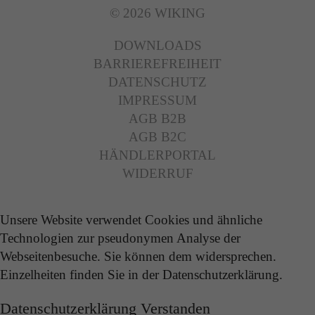
© 2026 WIKING
DOWNLOADS
BARRIEREFREIHEIT
DATENSCHUTZ
IMPRESSUM
AGB B2B
AGB B2C
HÄNDLERPORTAL
WIDERRUF
Unsere Website verwendet Cookies und ähnliche
Technologien zur pseudonymen Analyse der
Webseitenbesuche. Sie können dem widersprechen.
Einzelheiten finden Sie in der Datenschutzerklärung.
Datenschutzerklärung
Verstanden