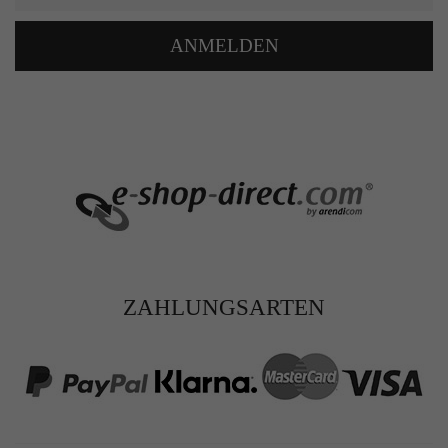
ANMELDEN
ZAHLUNGSARTEN