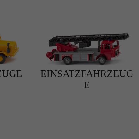
EUGE
EINSATZFAHRZEUG
E