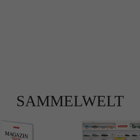
SAMMELWELT