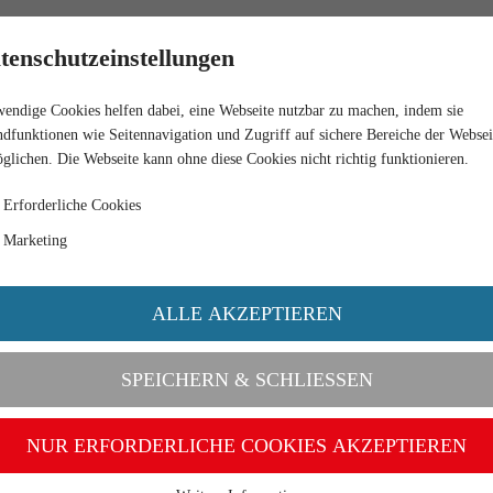
HÄNDLER
tenschutzeinstellungen
endige Cookies helfen dabei, eine Webseite nutzbar zu machen, indem sie
dfunktionen wie Seitennavigation und Zugriff auf sichere Bereiche der Websei
glichen. Die Webseite kann ohne diese Cookies nicht richtig funktionieren.
Erforderliche Cookies
Marketing
ALLE AKZEPTIEREN
SPEICHERN & SCHLIESSEN
NUR ERFORDERLICHE COOKIES AKZEPTIEREN