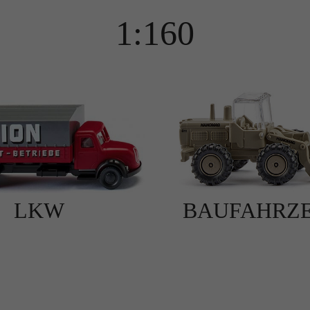
1:160
LKW
BAUFAHRZ