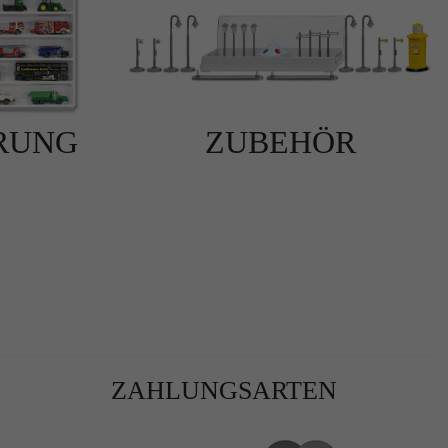
RUNG
ZUBEHÖR
ZAHLUNGSARTEN