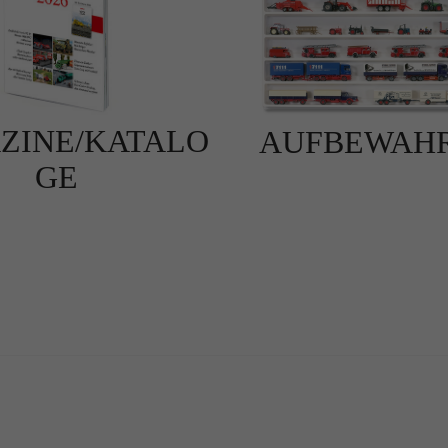
ZINE/KATALO
AUFBEWAH
GE