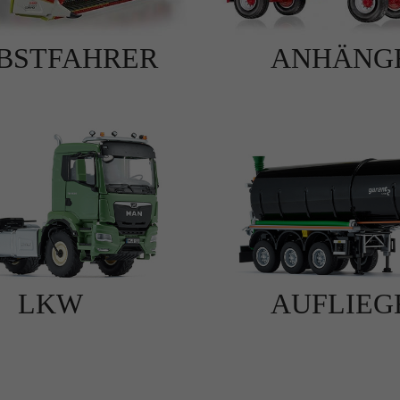
BSTFAHRER
ANHÄNG
LKW
AUFLIEG