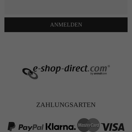
ANMELDEN
ZAHLUNGSARTEN