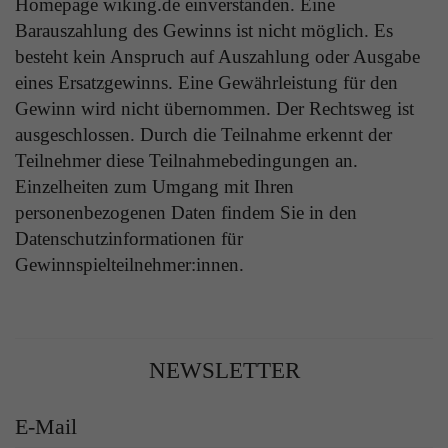
Homepage wiking.de einverstanden. Eine
Barauszahlung des Gewinns ist nicht möglich. Es
besteht kein Anspruch auf Auszahlung oder Ausgabe
eines Ersatzgewinns. Eine Gewährleistung für den
Gewinn wird nicht übernommen. Der Rechtsweg ist
ausgeschlossen. Durch die Teilnahme erkennt der
Teilnehmer diese Teilnahmebedingungen an.
Einzelheiten zum Umgang mit Ihren
personenbezogenen Daten findem Sie in den
Datenschutzinformationen für
Gewinnspielteilnehmer:innen.
NEWSLETTER
E-Mail