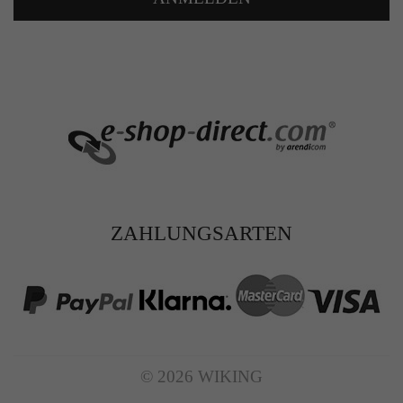
ZAHLUNGSARTEN
© 2026 WIKING