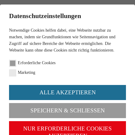
0
Datenschutzeinstellungen
Notwendige Cookies helfen dabei, eine Webseite nutzbar zu
machen, indem sie Grundfunktionen wie Seitennavigation und
Zugriff auf sichere Bereiche der Webseite ermöglichen. Die
Webseite kann ohne diese Cookies nicht richtig funktionieren.
Erforderliche Cookies
Marketing
ALLE AKZEPTIEREN
Kategorien
SPEICHERN & SCHLIESSEN
NEU
NUR ERFORDERLICHE COOKIES
1:87