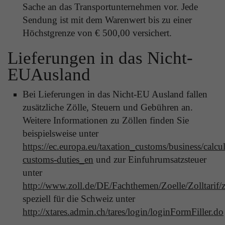
Sache an das Transportunternehmen vor. Jede
Sendung ist mit dem Warenwert bis zu einer
Höchstgrenze von € 500,00 versichert.
Lieferungen in das Nicht-
EUAusland
Bei Lieferungen in das Nicht-EU Ausland fallen
zusätzliche Zölle, Steuern und Gebühren an.
Weitere Informationen zu Zöllen finden Sie
beispielsweise unter
https://ec.europa.eu/taxation_customs/business/calcul
customs-duties_en
und zur Einfuhrumsatzsteuer
unter
http://www.zoll.de/DE/Fachthemen/Zoelle/Zolltarif/
speziell für die Schweiz unter
http://xtares.admin.ch/tares/login/loginFormFiller.do