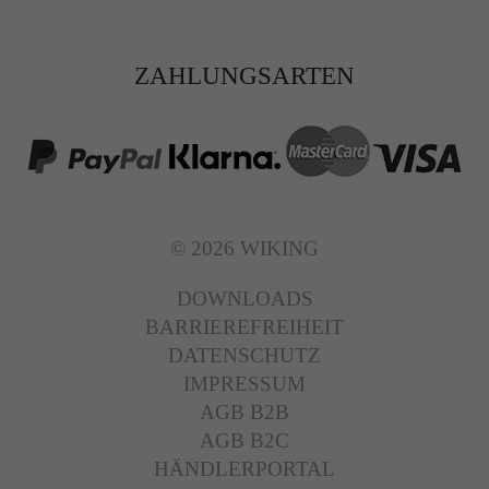
ZAHLUNGSARTEN
© 2026 WIKING
DOWNLOADS
BARRIEREFREIHEIT
DATENSCHUTZ
IMPRESSUM
AGB B2B
AGB B2C
HÄNDLERPORTAL