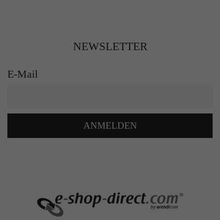
NEWSLETTER
E-Mail
ANMELDEN