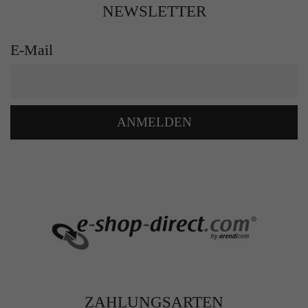
NEWSLETTER
E-Mail
ANMELDEN
ZAHLUNGSARTEN