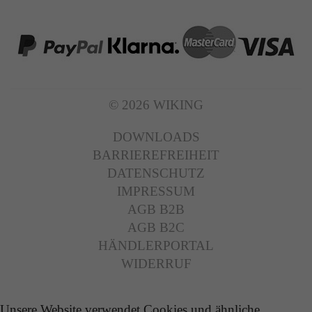
© 2026 WIKING
DOWNLOADS
BARRIEREFREIHEIT
DATENSCHUTZ
IMPRESSUM
AGB B2B
AGB B2C
HÄNDLERPORTAL
WIDERRUF
Unsere Website verwendet Cookies und ähnliche