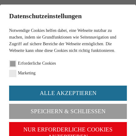
0
Datenschutzeinstellungen
Notwendige Cookies helfen dabei, eine Webseite nutzbar zu
machen, indem sie Grundfunktionen wie Seitennavigation und
Zugriff auf sichere Bereiche der Webseite ermöglichen. Die
Webseite kann ohne diese Cookies nicht richtig funktionieren.
Erforderliche Cookies
Marketing
ALLE AKZEPTIEREN
Kategorien
SPEICHERN & SCHLIESSEN
NEU
NUR ERFORDERLICHE COOKIES
1:87