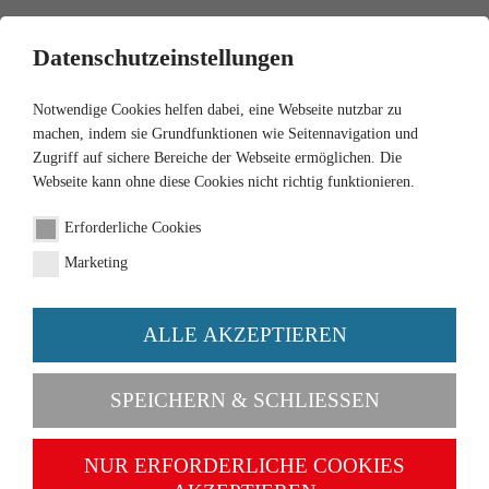
0
Datenschutzeinstellungen
Notwendige Cookies helfen dabei, eine Webseite nutzbar zu
machen, indem sie Grundfunktionen wie Seitennavigation und
Zugriff auf sichere Bereiche der Webseite ermöglichen. Die
Webseite kann ohne diese Cookies nicht richtig funktionieren.
Erforderliche Cookies
Marketing
ALLE AKZEPTIEREN
Kategorien
SPEICHERN & SCHLIESSEN
NEU
NUR ERFORDERLICHE COOKIES
1:87