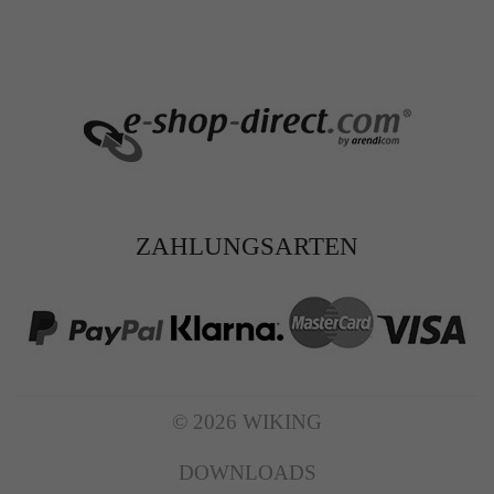
ZAHLUNGSARTEN
© 2026 WIKING
DOWNLOADS