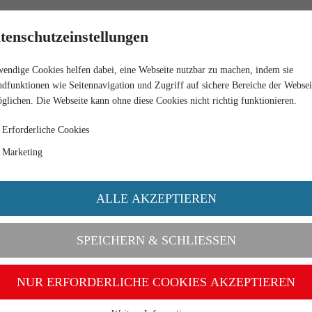
RETAIL
tenschutzeinstellungen
endige Cookies helfen dabei, eine Webseite nutzbar zu machen, indem sie
dfunktionen wie Seitennavigation und Zugriff auf sichere Bereiche der Websei
glichen. Die Webseite kann ohne diese Cookies nicht richtig funktionieren.
Erforderliche Cookies
Marketing
ALLE AKZEPTIEREN
SPEICHERN & SCHLIESSEN
NUR ERFORDERLICHE COOKIES AKZEPTIEREN