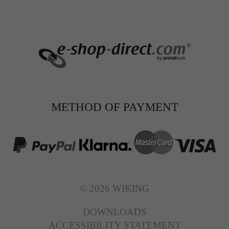
METHOD OF PAYMENT
© 2026 WIKING
DOWNLOADS
ACCESSIBILITY STATEMENT