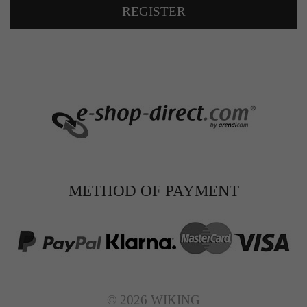
REGISTER
METHOD OF PAYMENT
© 2026 WIKING