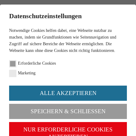
0
Datenschutzeinstellungen
Notwendige Cookies helfen dabei, eine Webseite nutzbar zu
machen, indem sie Grundfunktionen wie Seitennavigation und
Zugriff auf sichere Bereiche der Webseite ermöglichen. Die
Webseite kann ohne diese Cookies nicht richtig funktionieren.
Erforderliche Cookies
Marketing
ALLE AKZEPTIEREN
Categories
SPEICHERN & SCHLIESSEN
NEW
NUR ERFORDERLICHE COOKIES
1:87