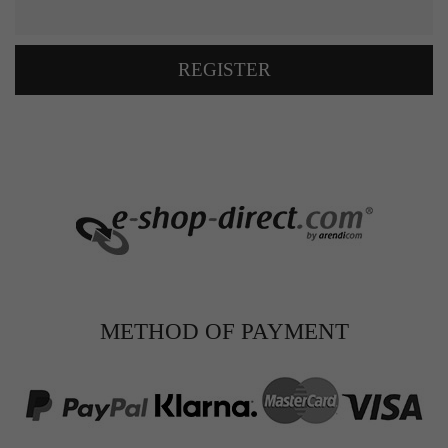
REGISTER
METHOD OF PAYMENT