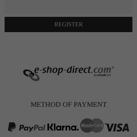
REGISTER
METHOD OF PAYMENT