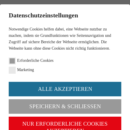
0
Datenschutzeinstellungen
Notwendige Cookies helfen dabei, eine Webseite nutzbar zu
machen, indem sie Grundfunktionen wie Seitennavigation und
Zugriff auf sichere Bereiche der Webseite ermöglichen. Die
Webseite kann ohne diese Cookies nicht richtig funktionieren.
Erforderliche Cookies
Marketing
ALLE AKZEPTIEREN
Categories
SPEICHERN & SCHLIESSEN
NEW
NUR ERFORDERLICHE COOKIES
1:87