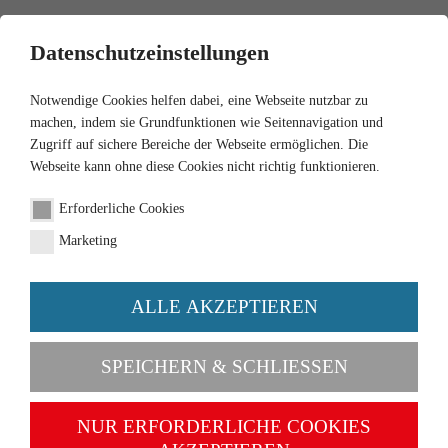
0
Datenschutzeinstellungen
Notwendige Cookies helfen dabei, eine Webseite nutzbar zu
machen, indem sie Grundfunktionen wie Seitennavigation und
Zugriff auf sichere Bereiche der Webseite ermöglichen. Die
Webseite kann ohne diese Cookies nicht richtig funktionieren.
Erforderliche Cookies
Marketing
ALLE AKZEPTIEREN
Categories
SPEICHERN & SCHLIESSEN
NEW
NUR ERFORDERLICHE COOKIES
1:87