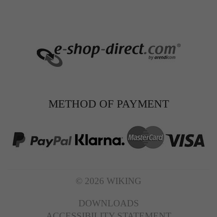
METHOD OF PAYMENT
© 2026 WIKING
DOWNLOADS
ACCESSIBILITY STATEMENT