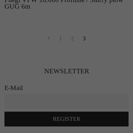
GUG 6m
1
2
3
NEWSLETTER
E-Mail
REGISTER