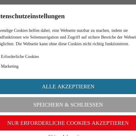
RETAIL
tenschutzeinstellungen
endige Cookies helfen dabei, eine Webseite nutzbar zu machen, indem sie
dfunktionen wie Seitennavigation und Zugriff auf sichere Bereiche der Websei
glichen. Die Webseite kann ohne diese Cookies nicht richtig funktionieren.
Erforderliche Cookies
Marketing
ALLE AKZEPTIEREN
SPEICHERN & SCHLIESSEN
NUR ERFORDERLICHE COOKIES AKZEPTIEREN