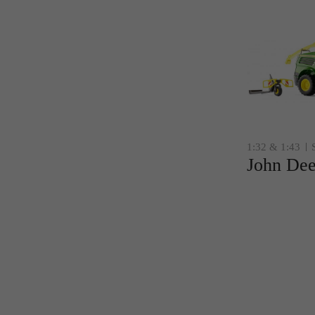
1:32 & 1:43