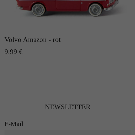
Volvo Amazon - rot
9,99 €
NEWSLETTER
E-Mail