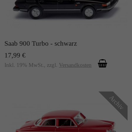
Saab 900 Turbo - schwarz
17,99 €
Inkl. 19% MwSt.
,
zzgl.
Versandkosten
Archiv