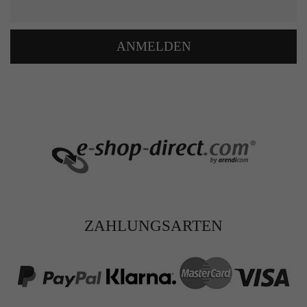
ANMELDEN
ZAHLUNGSARTEN