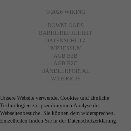
© 2026 WIKING
DOWNLOADS
BARRIEREFREIHEIT
DATENSCHUTZ
IMPRESSUM
AGB B2B
AGB B2C
HÄNDLERPORTAL
WIDERRUF
Unsere Website verwendet Cookies und ähnliche
Technologien zur pseudonymen Analyse der
Webseitenbesuche. Sie können dem widersprechen.
Einzelheiten finden Sie in der Datenschutzerklärung.