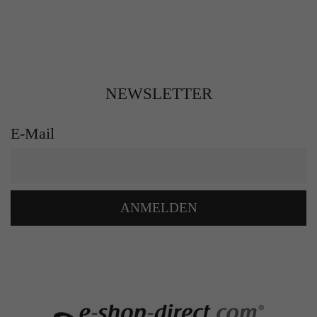
NEWSLETTER
E-Mail
ANMELDEN