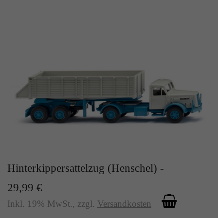
Hinterkippersattelzug (Henschel) -
29,99 €
Inkl. 19% MwSt.
,
zzgl.
Versandkosten