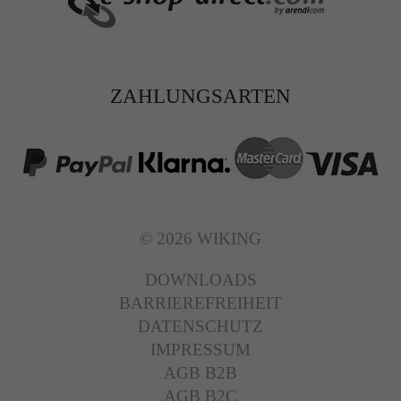
ZAHLUNGSARTEN
© 2026 WIKING
DOWNLOADS
BARRIEREFREIHEIT
DATENSCHUTZ
IMPRESSUM
AGB B2B
AGB B2C