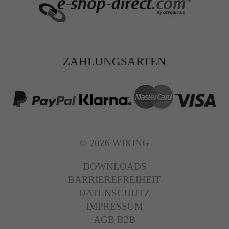
ZAHLUNGSARTEN
© 2026 WIKING
DOWNLOADS
BARRIEREFREIHEIT
DATENSCHUTZ
IMPRESSUM
AGB B2B