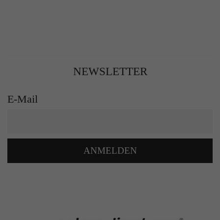
NEWSLETTER
E-Mail
ANMELDEN