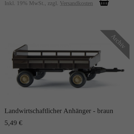
Inkl. 19% MwSt.
,
zzgl.
Versandkosten
Archiv
Landwirtschaftlicher Anhänger - braun
5,49 €