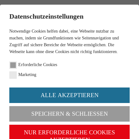
0
Datenschutzeinstellungen
Notwendige Cookies helfen dabei, eine Webseite nutzbar zu
machen, indem sie Grundfunktionen wie Seitennavigation und
Zugriff auf sichere Bereiche der Webseite ermöglichen. Die
Webseite kann ohne diese Cookies nicht richtig funktionieren.
Erforderliche Cookies
Marketing
ALLE AKZEPTIEREN
Kategorien
SPEICHERN & SCHLIESSEN
NEU
NUR ERFORDERLICHE COOKIES
1:87