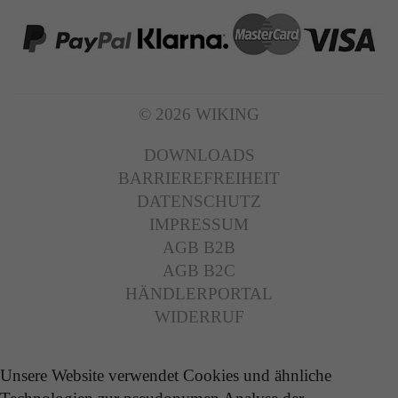
© 2026 WIKING
DOWNLOADS
BARRIEREFREIHEIT
DATENSCHUTZ
IMPRESSUM
AGB B2B
AGB B2C
HÄNDLERPORTAL
WIDERRUF
Unsere Website verwendet Cookies und ähnliche