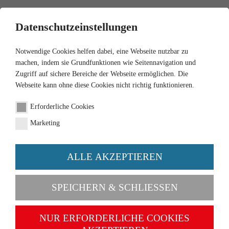
0
Datenschutzeinstellungen
Notwendige Cookies helfen dabei, eine Webseite nutzbar zu
machen, indem sie Grundfunktionen wie Seitennavigation und
Zugriff auf sichere Bereiche der Webseite ermöglichen. Die
Webseite kann ohne diese Cookies nicht richtig funktionieren.
Erforderliche Cookies
Marketing
ALLE AKZEPTIEREN
Kategorien
SPEICHERN & SCHLIESSEN
NEU
NUR ERFORDERLICHE COOKIES
1:87