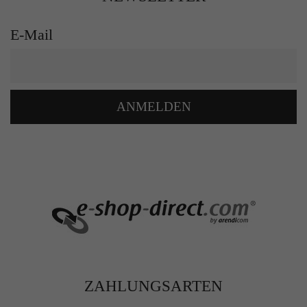
E-Mail
ANMELDEN
ZAHLUNGSARTEN