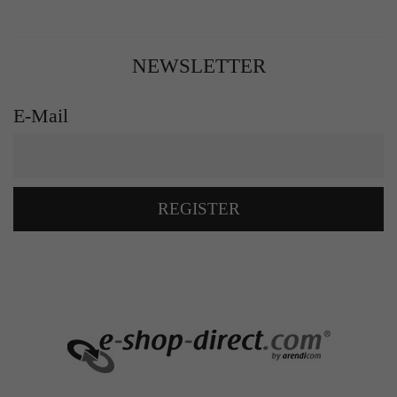
NEWSLETTER
E-Mail
REGISTER