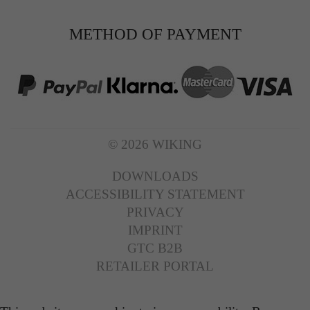
METHOD OF PAYMENT
© 2026 WIKING
DOWNLOADS
ACCESSIBILITY STATEMENT
PRIVACY
IMPRINT
GTC B2B
RETAILER PORTAL