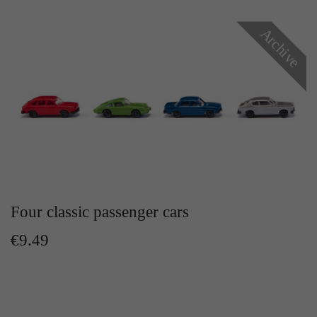
Archive
Four classic passenger cars
€9.49