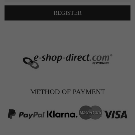
REGISTER
METHOD OF PAYMENT