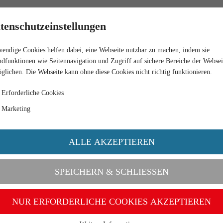
RETAIL
tenschutzeinstellungen
endige Cookies helfen dabei, eine Webseite nutzbar zu machen, indem sie
dfunktionen wie Seitennavigation und Zugriff auf sichere Bereiche der Websei
glichen. Die Webseite kann ohne diese Cookies nicht richtig funktionieren.
Erforderliche Cookies
Marketing
ALLE AKZEPTIEREN
SPEICHERN & SCHLIESSEN
NUR ERFORDERLICHE COOKIES AKZEPTIEREN