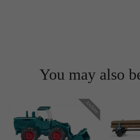
You may also be
Archive