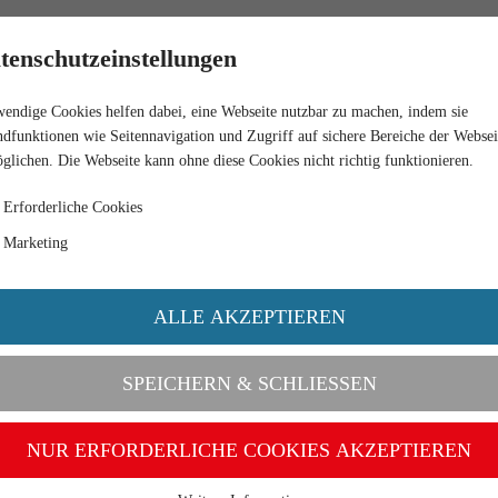
RETAIL
tenschutzeinstellungen
endige Cookies helfen dabei, eine Webseite nutzbar zu machen, indem sie
dfunktionen wie Seitennavigation und Zugriff auf sichere Bereiche der Websei
glichen. Die Webseite kann ohne diese Cookies nicht richtig funktionieren.
Erforderliche Cookies
Marketing
ALLE AKZEPTIEREN
SPEICHERN & SCHLIESSEN
NUR ERFORDERLICHE COOKIES AKZEPTIEREN