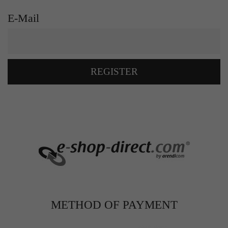
E-Mail
REGISTER
METHOD OF PAYMENT