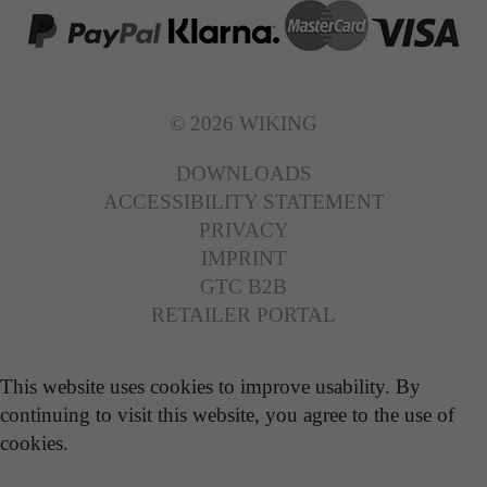
© 2026 WIKING
DOWNLOADS
ACCESSIBILITY STATEMENT
PRIVACY
IMPRINT
GTC B2B
RETAILER PORTAL
This website uses cookies to improve usability. By
continuing to visit this website, you agree to the use of
cookies.