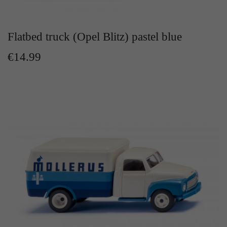
Flatbed truck (Opel Blitz) pastel blue
€14.99