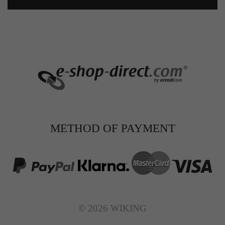
METHOD OF PAYMENT
© 2026 WIKING