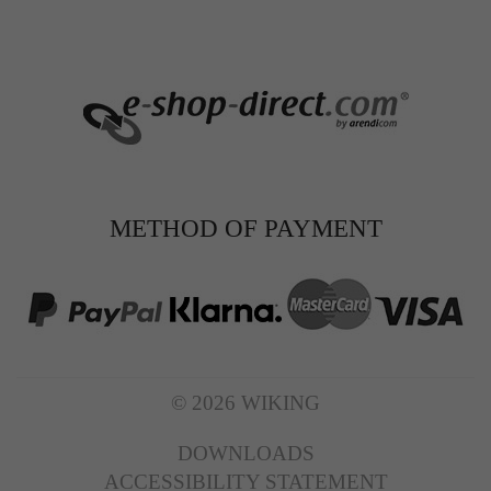
METHOD OF PAYMENT
© 2026 WIKING
DOWNLOADS
ACCESSIBILITY STATEMENT