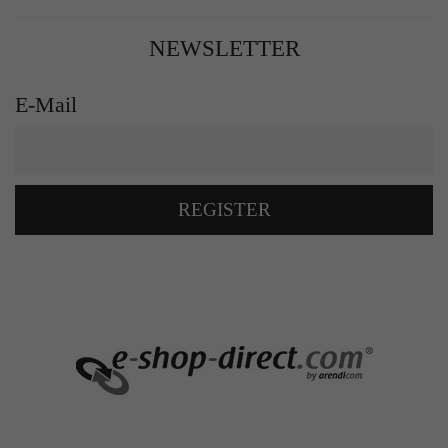
NEWSLETTER
E-Mail
REGISTER