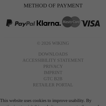
METHOD OF PAYMENT
© 2026 WIKING
DOWNLOADS
ACCESSIBILITY STATEMENT
PRIVACY
IMPRINT
GTC B2B
RETAILER PORTAL
This website uses cookies to improve usability. By