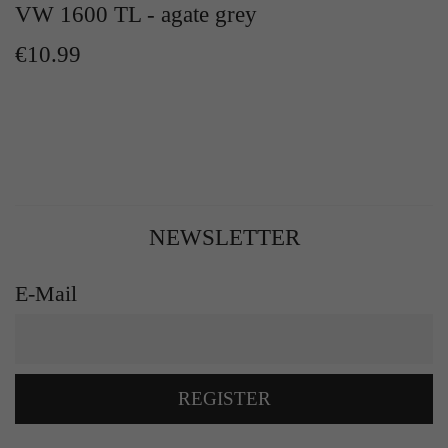
VW 1600 TL - agate grey
€10.99
NEWSLETTER
E-Mail
REGISTER