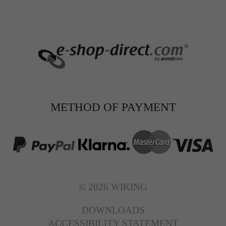
METHOD OF PAYMENT
© 2026 WIKING
DOWNLOADS
ACCESSIBILITY STATEMENT