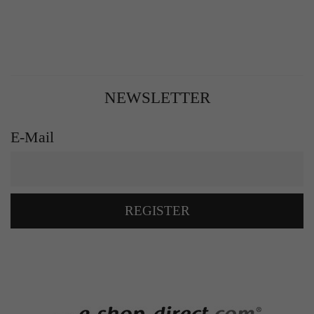
NEWSLETTER
E-Mail
REGISTER