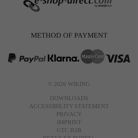
METHOD OF PAYMENT
© 2026 WIKING
DOWNLOADS
ACCESSIBILITY STATEMENT
PRIVACY
IMPRINT
GTC B2B