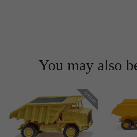
You may also be
Archive