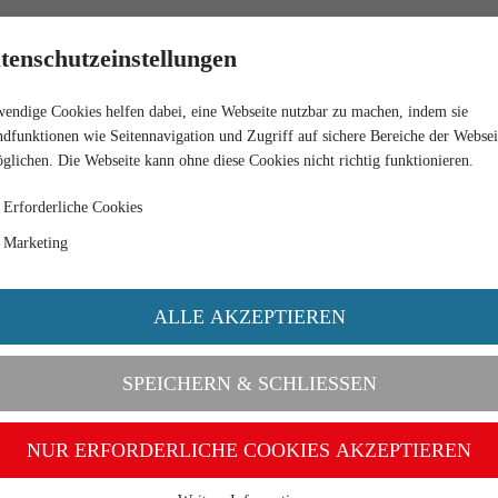
RETAIL
tenschutzeinstellungen
endige Cookies helfen dabei, eine Webseite nutzbar zu machen, indem sie
dfunktionen wie Seitennavigation und Zugriff auf sichere Bereiche der Websei
glichen. Die Webseite kann ohne diese Cookies nicht richtig funktionieren.
Erforderliche Cookies
Marketing
ALLE AKZEPTIEREN
SPEICHERN & SCHLIESSEN
NUR ERFORDERLICHE COOKIES AKZEPTIEREN