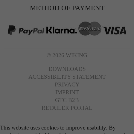
METHOD OF PAYMENT
© 2026 WIKING
DOWNLOADS
ACCESSIBILITY STATEMENT
PRIVACY
IMPRINT
GTC B2B
RETAILER PORTAL
This website uses cookies to improve usability. By