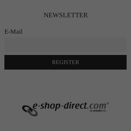
NEWSLETTER
E-Mail
REGISTER