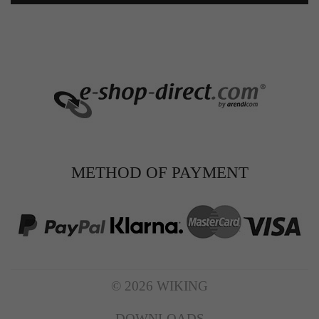
METHOD OF PAYMENT
© 2026 WIKING
DOWNLOADS