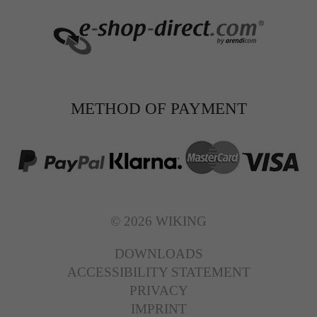
METHOD OF PAYMENT
© 2026 WIKING
DOWNLOADS
ACCESSIBILITY STATEMENT
PRIVACY
IMPRINT