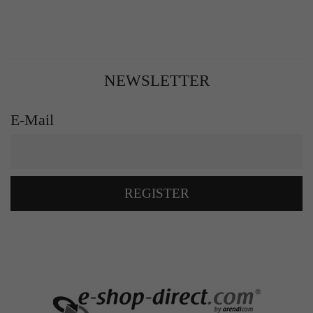
NEWSLETTER
E-Mail
REGISTER