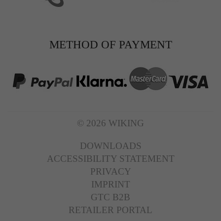
METHOD OF PAYMENT
© 2026 WIKING
DOWNLOADS
ACCESSIBILITY STATEMENT
PRIVACY
IMPRINT
GTC B2B
RETAILER PORTAL