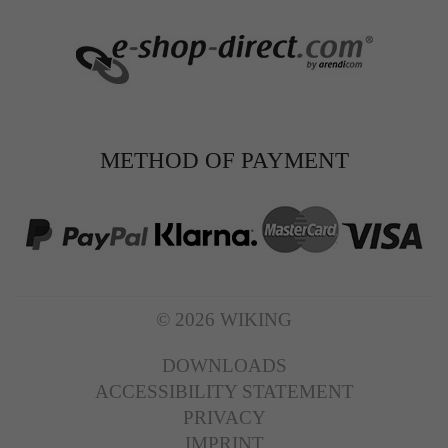
METHOD OF PAYMENT
© 2026 WIKING
DOWNLOADS
ACCESSIBILITY STATEMENT
PRIVACY
IMPRINT