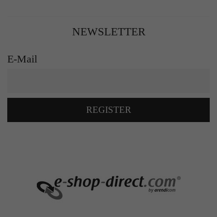
NEWSLETTER
E-Mail
REGISTER