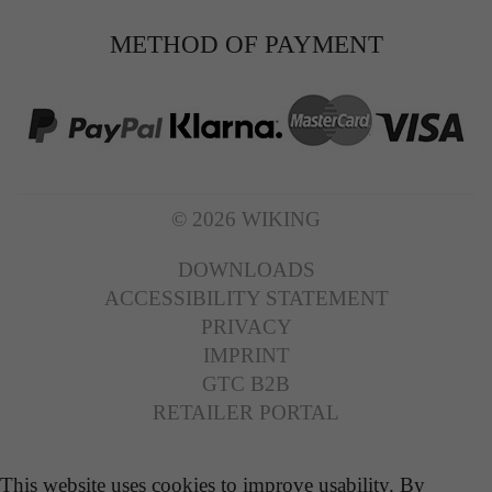
METHOD OF PAYMENT
© 2026 WIKING
DOWNLOADS
ACCESSIBILITY STATEMENT
PRIVACY
IMPRINT
GTC B2B
RETAILER PORTAL
This website uses cookies to improve usability. By