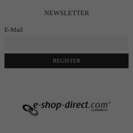
NEWSLETTER
E-Mail
REGISTER