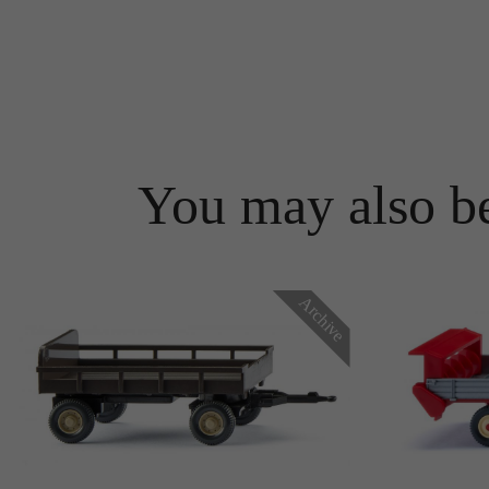
You may also be
Archive