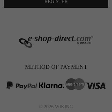
REGISTER
METHOD OF PAYMENT
© 2026 WIKING