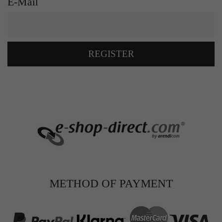
E-Mail
REGISTER
METHOD OF PAYMENT