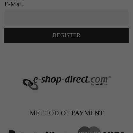
E-Mail
REGISTER
METHOD OF PAYMENT