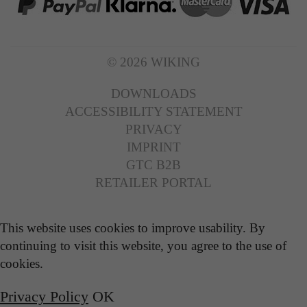
© 2026 WIKING
DOWNLOADS
ACCESSIBILITY STATEMENT
PRIVACY
IMPRINT
GTC B2B
RETAILER PORTAL
This website uses cookies to improve usability. By
continuing to visit this website, you agree to the use of
cookies.
Privacy Policy
OK