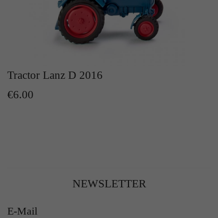
Tractor Lanz D 2016
€6.00
NEWSLETTER
E-Mail