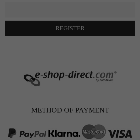
REGISTER
METHOD OF PAYMENT