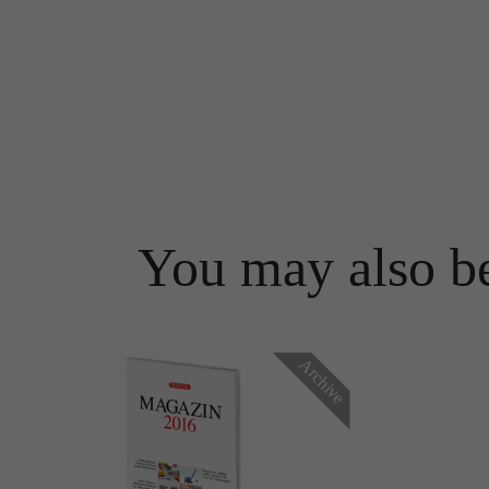
You may also be
Archive