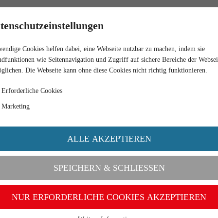
RETAIL
tenschutzeinstellungen
endige Cookies helfen dabei, eine Webseite nutzbar zu machen, indem sie
IES
BUILDING SITE SET
dfunktionen wie Seitennavigation und Zugriff auf sichere Bereiche der Websei
glichen. Die Webseite kann ohne diese Cookies nicht richtig funktionieren.
Erforderliche Cookies
Marketing
ALLE AKZEPTIEREN
SPEICHERN & SCHLIESSEN
NUR ERFORDERLICHE COOKIES AKZEPTIEREN