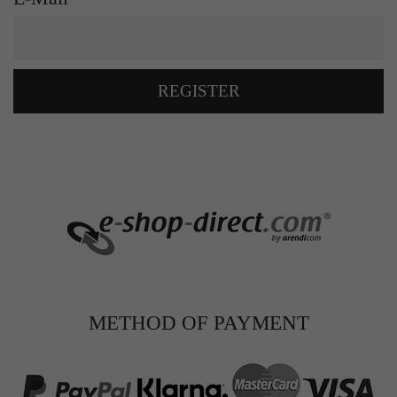
REGISTER
METHOD OF PAYMENT