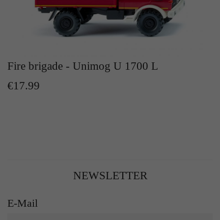
Fire brigade - Unimog U 1700 L
€17.99
NEWSLETTER
E-Mail