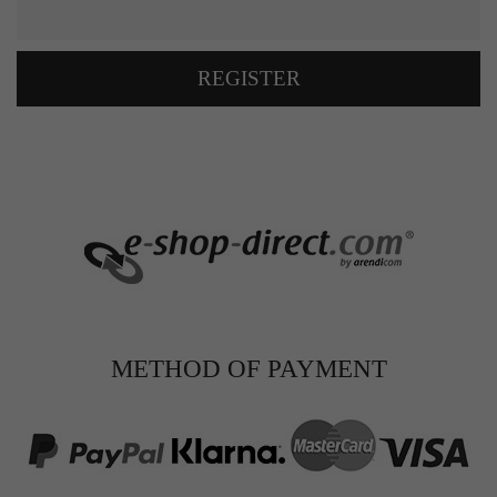
REGISTER
METHOD OF PAYMENT