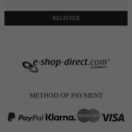
REGISTER
METHOD OF PAYMENT